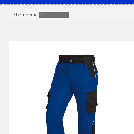
Shop-Home
Handwerker