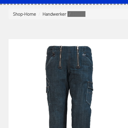
Shop-Home
Handwerker
Hosen