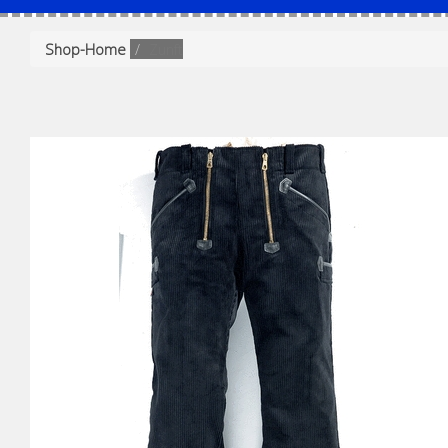
Shop-Home
Zunft