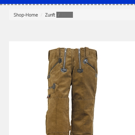
Shop-Home
Zunft
Hose