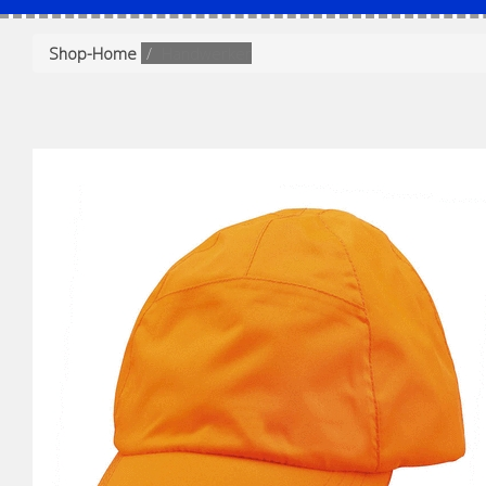
Shop-Home
Handwerker