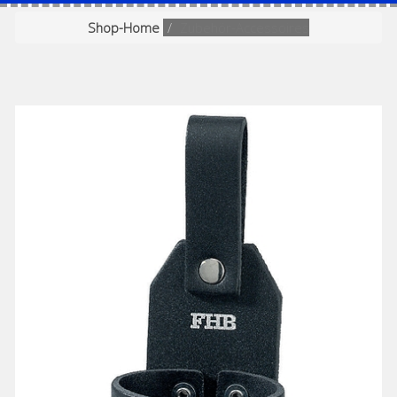
Shop-Home
Zubehör-Accessoires