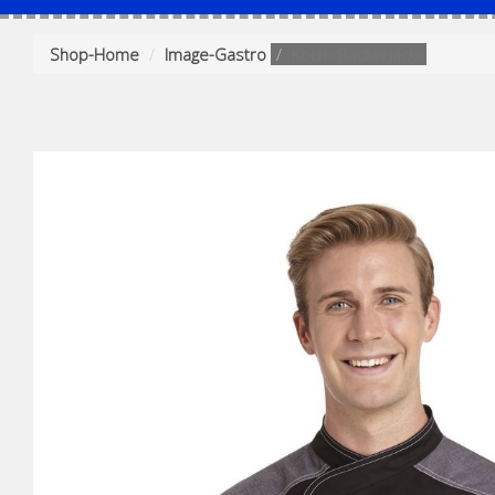
Shop-Home
Image-Gastro
Koch-/Bäckerjacke