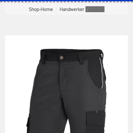
Shop-Home
Handwerker
Shorts