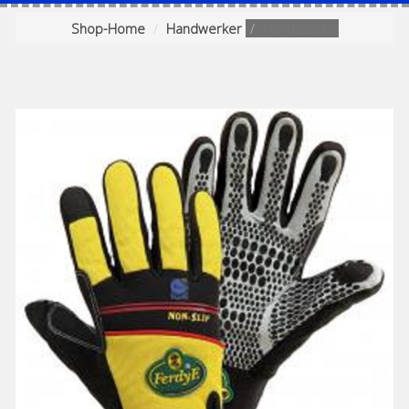
Shop-Home
Handwerker
Handschuhe