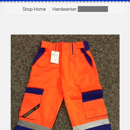
Shop-Home
Handwerker
Kinderhosen