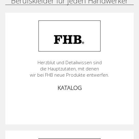
Berufskleider für jeden Handwerker
Herzblut und Detailwissen sind
die Hauptzutaten, mit denen
wir bei FHB neue Produkte entwerfen.
KATALOG