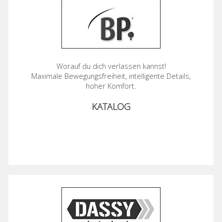
Worauf du dich verlassen kannst!
Maximale Bewegungsfreiheit, intelligente Details,
hoher Komfort.
KATALOG