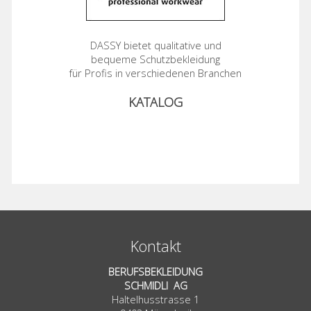
DASSY bietet qualitative und
bequeme Schutzbekleidung
für Profis in verschiedenen Branchen
KATALOG
Kontakt
BERUFSBEKLEIDUNG
SCHMIDLI AG
Haltelhusstrasse 1