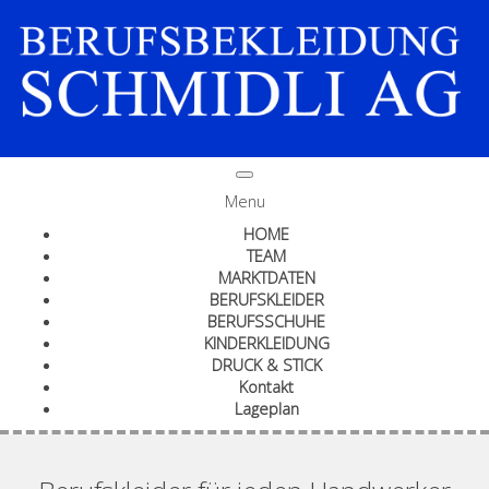
Menu
HOME
TEAM
MARKTDATEN
BERUFSKLEIDER
BERUFSSCHUHE
KINDERKLEIDUNG
DRUCK & STICK
Kontakt
Lageplan