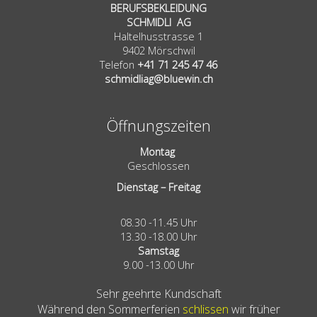
BERUFSBEKLEIDUNG
SCHMIDLI AG
Haltelhusstrasse 1
9402 Mörschwil
Telefon
+41 71 245 47 46
schmidliag@bluewin.ch
Öffnungszeiten
Montag
Geschlossen
Dienstag – Freitag
08.30 -11.45 Uhr
13.30 -18.00 Uhr
Samstag
9.00 -13.00 Uhr
Sehr geehrte Kundschaft
Während den Sommerferien
schlissen
wir früher