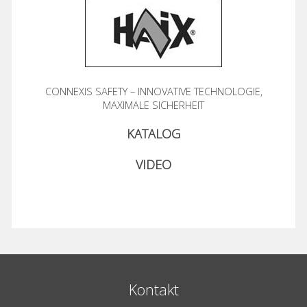
CONNEXIS SAFETY – INNOVATIVE TECHNOLOGIE,
MAXIMALE SICHERHEIT
KATALOG
VIDEO
Kontakt