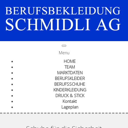
Menu
HOME
TEAM
MARKTDATEN
BERUFSKLEIDER
BERUFSSCHUHE
KINDERKLEIDUNG
DRUCK & STICK
Kontakt
Lageplan